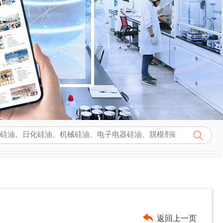
返回上一页