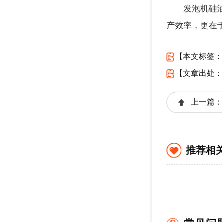
发泡机硅
产效率，更在
【本文标签
【文章出处
上一篇
推荐相