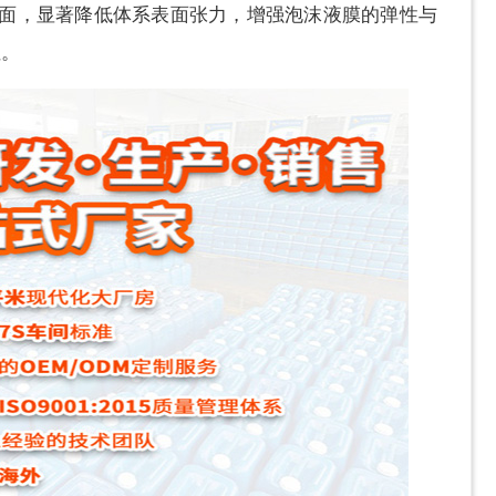
界面，显著降低体系表面张力，增强泡沫液膜的弹性与
性。