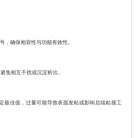
型号，确保相容性与功能有效性。
，避免相互干扰或沉淀析出。
验确定最佳值，过量可能导致表面发粘或影响后续粘接工