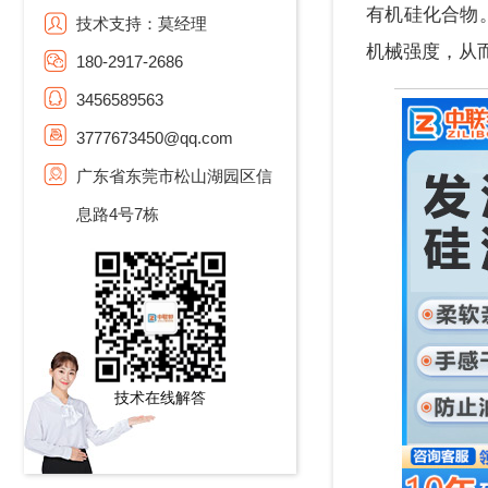
有机硅化合物
技术支持：莫经理
机械强度，从
180-2917-2686
3456589563
3777673450@qq.com
广东省东莞市松山湖园区信
息路4号7栋
技术在线解答