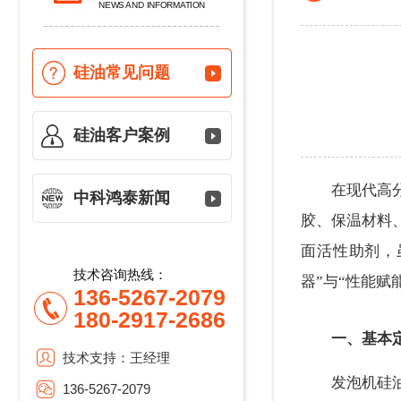
NEWS AND INFORMATION
硅油常见问题
硅油客户案例
在现代高
中科鸿泰新闻
胶、保温材料
面活性助剂，
技术咨询热线：
器”与“性能赋
136-5267-2079
180-2917-2686
一、基本
技术支持：王经理
发泡机硅
136-5267-2079