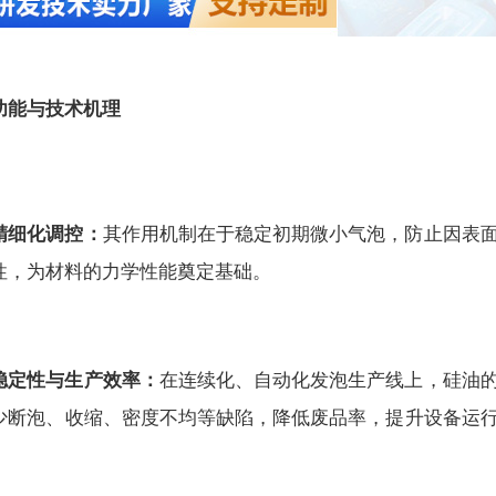
功能与技术机理
精细化调控：
其作用机制在于稳定初期微小气泡，防止因表
性，为材料的力学性能奠定基础。
稳定性与生产效率：
在连续化、自动化发泡生产线上，硅油
少断泡、收缩、密度不均等缺陷，降低废品率，提升设备运