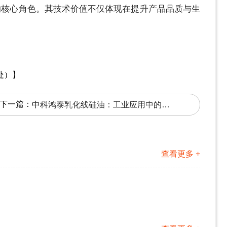
的核心角色。其技术价值不仅体现在提升产品品质与生
明出处）】
下一篇：
中科鸿泰乳化线硅油：工业应用中的关键助剂
查看更多 +