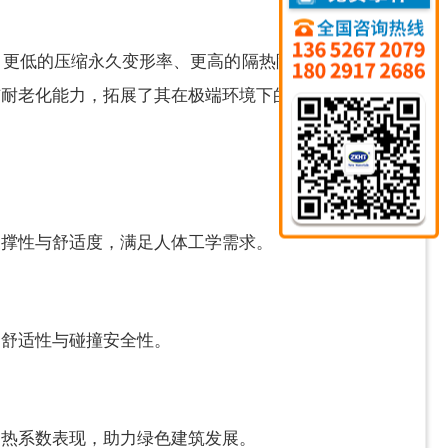
、更低的压缩永久变形率、更高的隔热隔音性能以及更
与耐老化能力，拓展了其在极端环境下的应用边界。
支撑性与舒适度，满足人体工学需求。
、舒适性与碰撞安全性。
导热系数表现，助力绿色建筑发展。