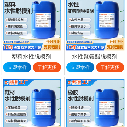
塑料水性脱模剂
水性聚氨酯脱模剂
立即拿样
了解更多
立即拿样
了解更多