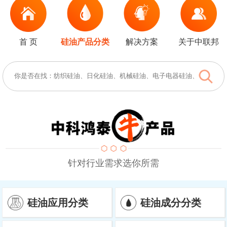
首 页
硅油产品分类
解决方案
关于中联邦
针对行业需求选你所需
硅油应用分类
硅油成分分类