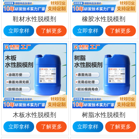
鞋材水性脱模剂
橡胶水性脱模剂
立即拿样
了解更多
立即拿样
了解更多
木板水性脱模剂
树脂水性脱模剂
立即拿样
了解更多
立即拿样
了解更多