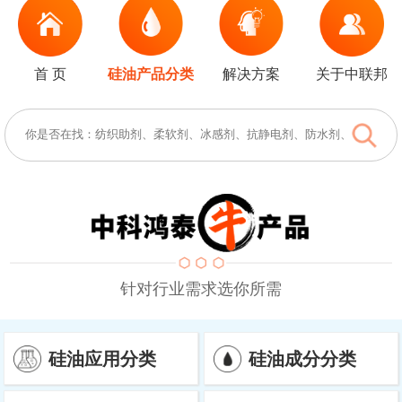
首 页
硅油产品分类
解决方案
关于中联邦
针对行业需求选你所需
硅油应用分类
硅油成分分类