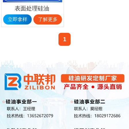
表面处理硅油
立即拿样
了解更多
1