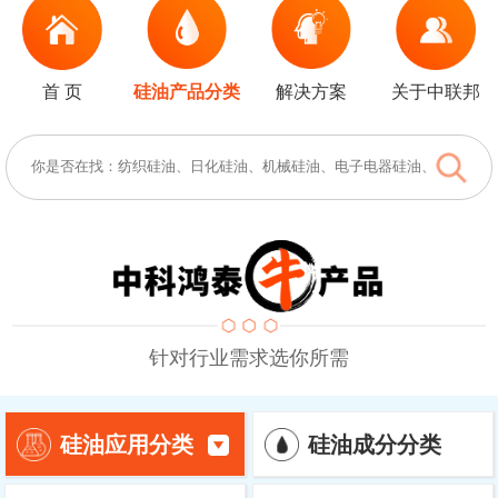
首 页
硅油产品分类
解决方案
关于中联邦
针对行业需求选你所需
硅油成分分类