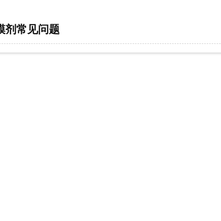
模剂常见问题