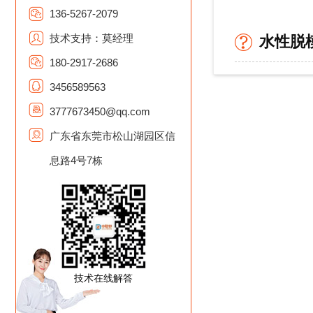
136-5267-2079
技术支持：莫经理
水性脱
180-2917-2686
3456589563
3777673450@qq.com
广东省东莞市松山湖园区信
息路4号7栋
技术在线解答