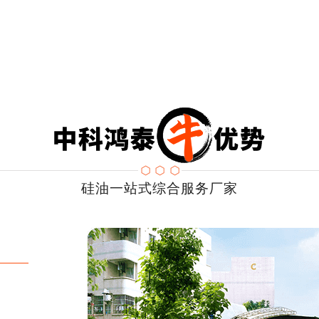
硅油一站式综合服务厂家