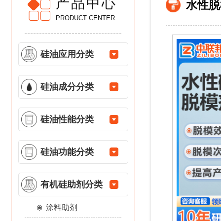
产品中心
水性脱
PRODUCT CENTER
硅油应用分类
硅油成分分类
硅油性能分类
硅油功能分类
有机硅助剂分类
涂料助剂