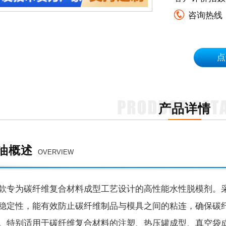
咨询热线
点
产品详情
油概述
OVERVIEW
款专为碳纤维复合材料成型工艺设计的高性能水性脱模剂。
稳定性，能有效防止碳纤维制品与模具之间的粘连，确保碳
。特别适用于碳纤维复合材料的注塑、热压罐成型、真空袋