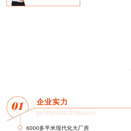
企业实力
ENTERPRISE STRENGTH
6000多平米现代化大厂房