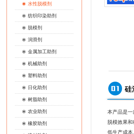
水性脱模剂
纺织印染助剂
脱模剂
润滑剂
金属加工助剂
机械助剂
塑料助剂
日化助剂
硅
树脂助剂
农业助剂
本产品是一
脱模效果和
橡胶助剂
低生产成本