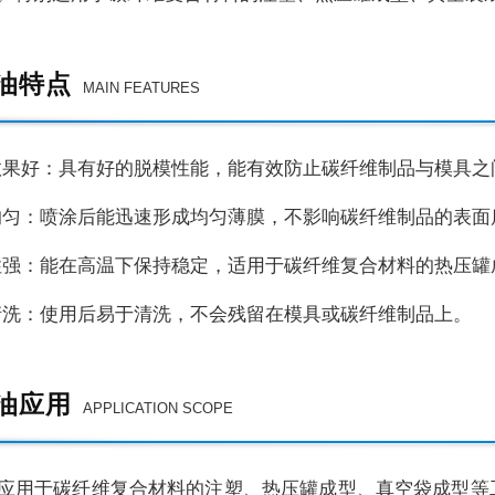
油特点
MAIN FEATURES
效果好：具有好的脱模性能，能有效防止碳纤维制品与模具之
均匀：喷涂后能迅速形成均匀薄膜，不影响碳纤维制品的表面
性强：能在高温下保持稳定，适用于碳纤维复合材料的热压罐
清洗：使用后易于清洗，不会残留在模具或碳纤维制品上。
油应用
APPLICATION SCOPE
应用于碳纤维复合材料的注塑、热压罐成型、真空袋成型等