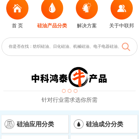
首 页
硅油产品分类
解决方案
关于中联邦
针对行业需求选你所需
硅油应用分类
硅油成分分类