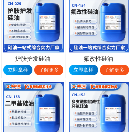
护肤护发硅油
氟改性硅油
立即拿样
了解更多
立即拿样
了解更多