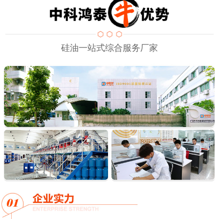
硅油一站式综合服务厂家