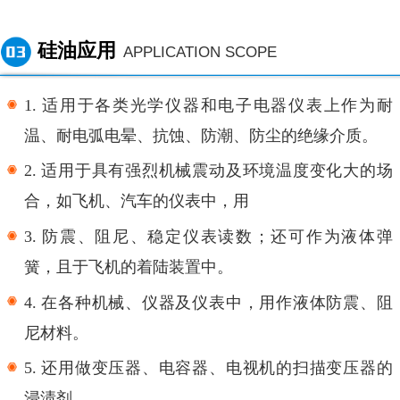
硅油应用
APPLICATION SCOPE
1.
适用于各类光学仪器和电子电器仪表上作为耐
温、耐电弧电晕、抗蚀、防潮、防尘的绝缘介质。
2.
适用于具有强烈机械震动及环境温度变化大的场
合，如飞机、汽车的仪表中，用
3.
防震、阻尼、稳定仪表读数；还可作为液体弹
簧，且于飞机的着陆装置中。
4.
在各种机械、仪器及仪表中，用作液体防震、阻
尼材料。
5.
还用做变压器、电容器、电视机的扫描变压器的
浸渍剂。