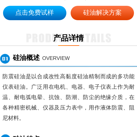
点击免费试样
硅油解决方案
产品详情
硅油概述
OVERVIEW
防震硅油是以合成改性高黏度硅油精制而成的多功能
仪表硅油。广泛用在电机、电器、电子仪表上作为耐
温、耐电弧电晕、抗蚀、防潮、防尘的绝缘介质，在
各种精密机械、仪器及压力表中，用作液体防震、阻
尼材料。