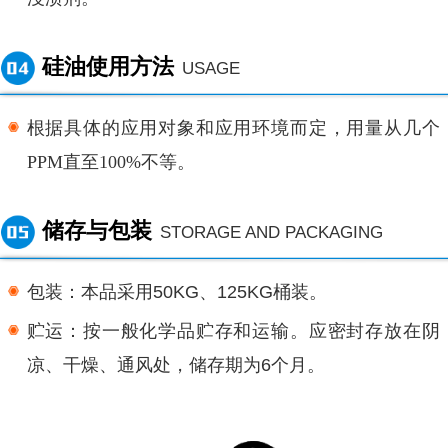
硅油使用方法
USAGE
根据具体的应用对象和应用环境而定，用量从几个
PPM直至100%不等。
储存与包装
STORAGE AND PACKAGING
包装：本品采用50KG、125KG桶装。
贮运：按一般化学品贮存和运输。应密封存放在阴
凉、干燥、通风处，储存期为6个月。