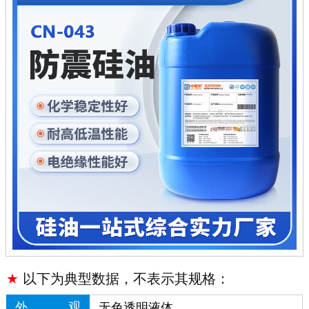
★
以下为典型数据，不表示其规格：
外
观
无色透明液体