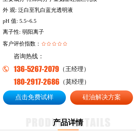
外
观: 泛白至乳白蓝光透明液
pH 值: 5.5~6.5
离子性
: 弱阳离子
客户评价指数：
咨询热线：
136-5267-2079
（王经理）
180-2917-2686
（莫经理）
点击免费试样
硅油解决方案
产品详情