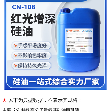
★
以下为典型数据，不表示其规格：
主要成分
特殊高分子量氨基硅油巨乳液