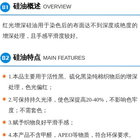
硅油概述
OVERVIEW
红光增深硅油用于染色后的布面达不到深度或艳度的
增深处理，且手感平滑度较好。
硅油特点
MAIN FEATURES
1.本品主要用于活性黑、硫化黑染纯棉织物后的增深
处理，色光偏红；
2.可保持持久光泽，使色深提高20-40%，不影响色牢
度；不需套色；
3.赋予织物良好平滑手感；
4.本产品不含甲醛，APEO等物质，符合环保要求。