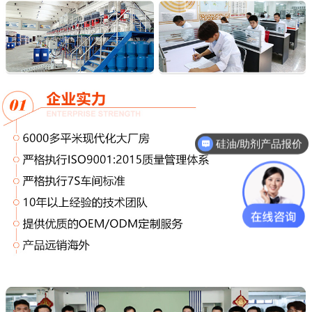
硅油/助剂产品报价
技术工程师推荐产品