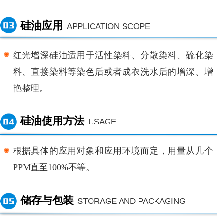
硅油应用
APPLICATION SCOPE
红光增深硅油
适用于活性染料、分散染料、硫化染
料、直接染料等染色后或者成衣洗水后的增深、增
艳整理。
硅油使用方法
USAGE
根据具体的应用对象和应用环境而定，用量从几个
PPM直至100%不等。
储存与包装
STORAGE AND PACKAGING