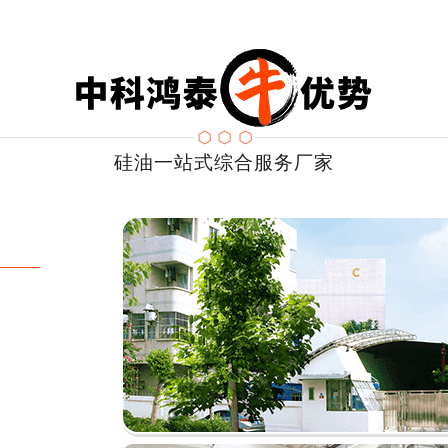
硅油一站式综合服务厂家