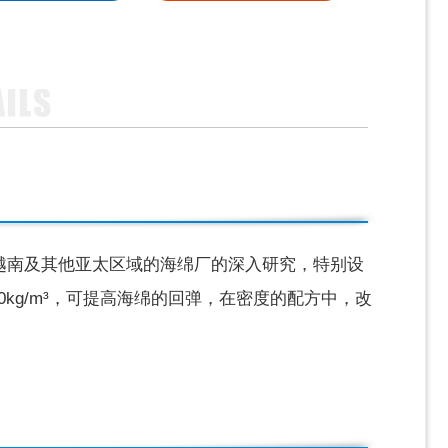
越南及其他亚太区域的海绵厂的深入研究，特别设
-50kg/m³，可提高海绵的回弹，在密度的配方中，改