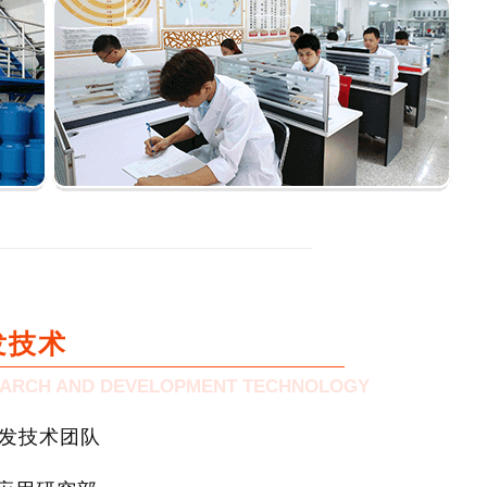
发技术
ARCH AND DEVELOPMENT TECHNOLOGY
研发技术团队