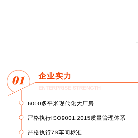
企业实力
ENTERPRISE STRENGTH
6000多平米现代化大厂房
严格执行ISO9001:2015质量管理体系
严格执行7S车间标准