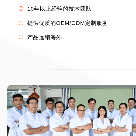
10年以上经验的技术团队
提供优质的OEM/ODM定制服务
产品远销海外