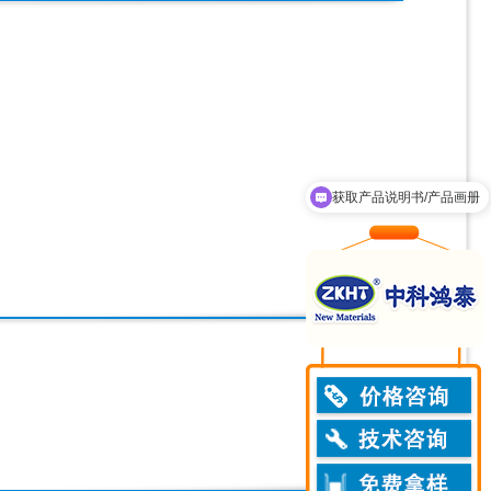
获取产品说明书/产品画册