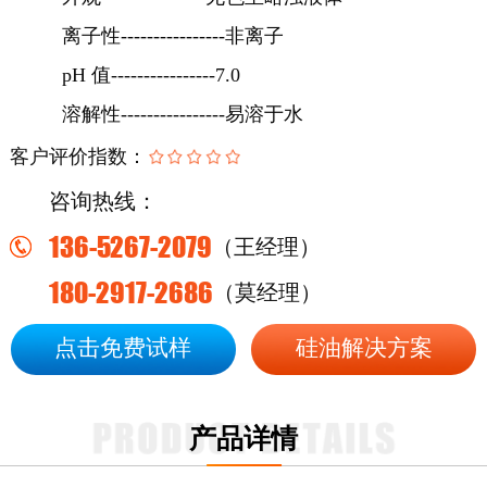
离子性
----------------非离子
pH 值----------------7.0
溶解性
----------------易溶于水
客户评价指数：
咨询热线：
136-5267-2079
（王经理）
180-2917-2686
（莫经理）
点击免费试样
硅油解决方案
产品详情