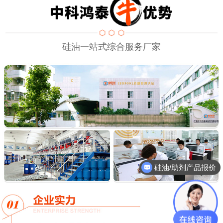
硅油一站式综合服务厂家
硅油/助剂产品报价