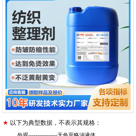
★
以下为典型数据，不表示其规格：
外观
----------------无色至略浊液体