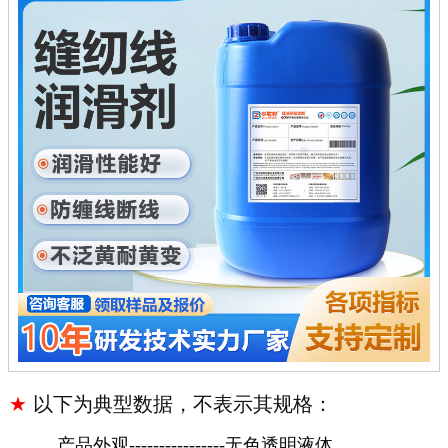
★
以下为典型数据，不表示其规格：
产品外观
----------------无色透明液体