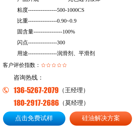
粘度
----------------500-1000CS
比重
----------------0.90~0.9
固含量
----------------100%
闪点
----------------300
用途
----------------润滑剂、平滑剂
客户评价指数：
咨询热线：
136-5267-2079
（王经理）
180-2917-2686
（莫经理）
点击免费试样
硅油解决方案