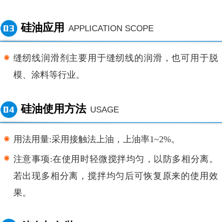
硅油应用
APPLICATION SCOPE
缝纫线润滑剂主要用于缝纫线的润滑，也可用于脱
模、涂料等行业。
硅油使用方法
USAGE
用法用量
:采用接触法上油，上油率1~2%。
注意事项
:在使用时轻微搅拌均匀，以防多相分离。
若出现多相分离，搅拌均匀后可恢复原来的使用效
果。