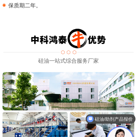
保质期二年。
硅油一站式综合服务厂家
硅油/助剂产品报价