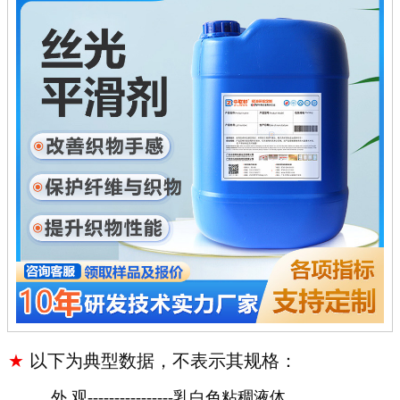
★
以下为典型数据，不表示其规格：
外
观
----------------乳白色粘稠液体