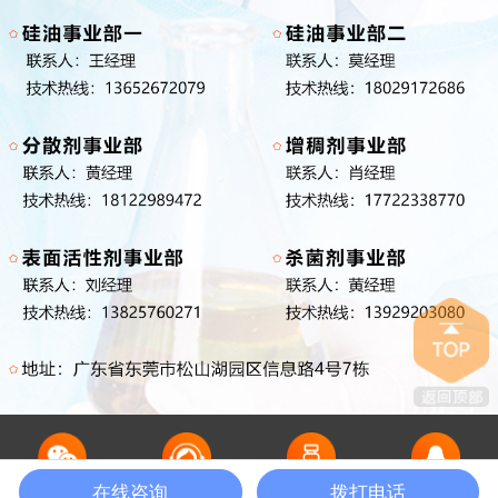
在线咨询
拨打电话