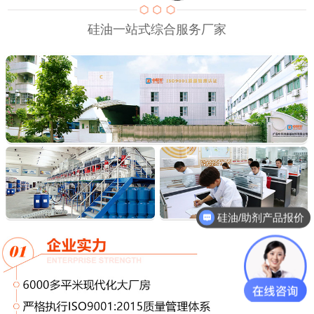
硅油一站式综合服务厂家
硅油/助剂产品报价
技术工程师推荐产品