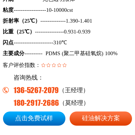
粘度
------------------10-10000cst
折射率（
25℃）
--------------1.390-1.401
比重（
25℃）
----------------0.931-0.939
闪点
----------------------310℃
主要成分
---------- PDMS (聚二甲基硅氧烷) 100%
客户评价指数：
咨询热线：
136-5267-2079
（王经理）
180-2917-2686
（莫经理）
点击免费试样
硅油解决方案