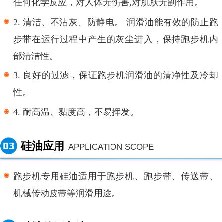
任何化学反应，对人体无伤害
,对肌肤无副作用。
2.
清洁、不沾灰、防静电。
润滑油能有效的防止跑
步带在运行过程中产生的灰尘进入，保持跑步机内
部清洁性。
3.
良好的过滤，保证跑步机润滑油的清净性及冷却
性。
4.
耐高温、黏度高，不易挥发。
硅油应用
APPLICATION SCOPE
跑步机专用硅油适用于跑步机、跑步带、传送带、
机械传动皮带等润滑用途。