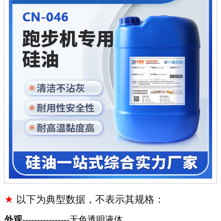
★
以下为典型数据，不表示其规格：
外观
----------------无色透明液体