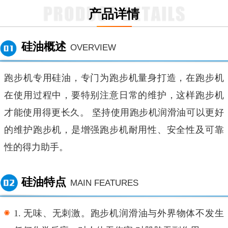
产品详情
硅油概述
OVERVIEW
跑步机专用硅油，专门为跑步机量身打造，在跑步机
在使用过程中，要特别注意日常的维护，这样跑步机
才能使用得更长久。
坚持使用跑步机润滑油可以更好
的维护跑步机，是增强跑步机耐用性、安全性及可靠
性的得力助手。
硅油特点
MAIN FEATURES
1.
无味、无刺激。跑步机润滑油与外界物体不发生