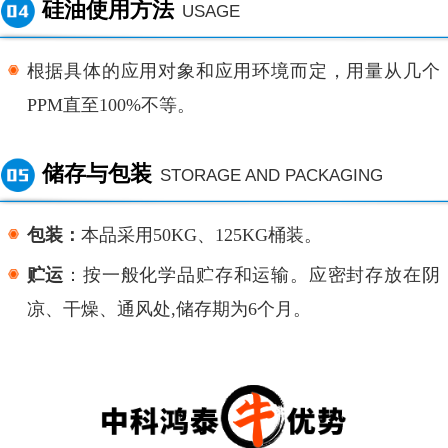
硅油使用方法
USAGE
根据具体的应用对象和应用环境而定，用量从几个
PPM直至100%不等。
储存与包装
STORAGE AND PACKAGING
包装：
本品采用
50KG、125KG桶装。
贮运
：按一般化学品贮存和运输。应密封存放在阴
凉、干燥、通风处
,储存期为6个月。