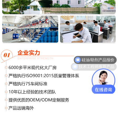
技术工程师推荐产品