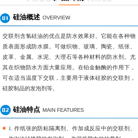
硅油概述
OVERVIEW
交联剂含氢硅油的优点是防水效果好。它能在各种物
质表面形成防水膜。可做织物、玻璃、陶瓷、纸张、
皮革、金属、水泥、大理石等各种材料的防水剂。尤
其在织物防水方面大量应用。在铂金触酶的作用下，
可在适当温度下交联，主要用于液体硅胶的交联剂，
硅胶制品的发泡剂等。
硅油特点
MAIN FEATURES
1.
作纸张的防粘隔离剂、作加成反应中的交联剂、