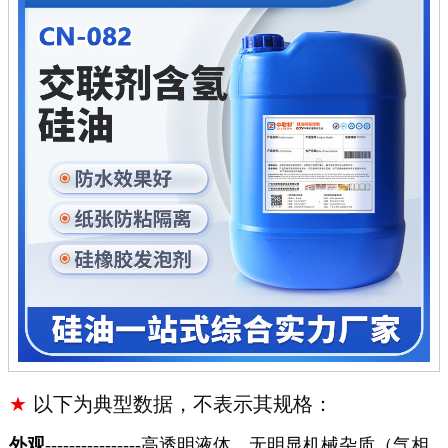
★
以下为典型数据，不表示其规格：
外观
----------------高透明液体，无明显机械杂质（气相