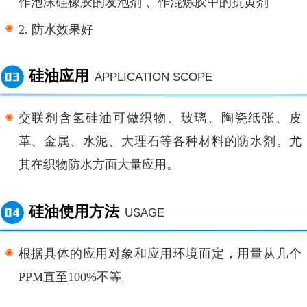
作泡沫硅橡胶的发泡剂
、作混炼胶中的抗黄剂
2.
防水效果好
硅油应用
APPLICATION SCOPE
交联剂含氢硅油可做织物、玻璃、陶瓷纸张、皮
革、金属、水泥、大理石等各种材料的防水剂。尤
其在织物防水方面大量应用。
硅油使用方法
USAGE
根据具体的应用对象和应用环境而定，用量从几个
PPM直至100%不等。