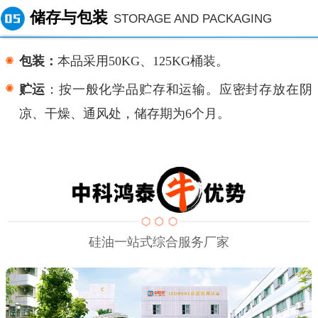
储存与包装
STORAGE AND PACKAGING
包装：
本品采用
50KG、125KG桶装。
贮运
：按一般化学品贮存和运输。应密封存放在阴
凉、干燥、通风处，储存期为
6个月。
硅油一站式综合服务厂家