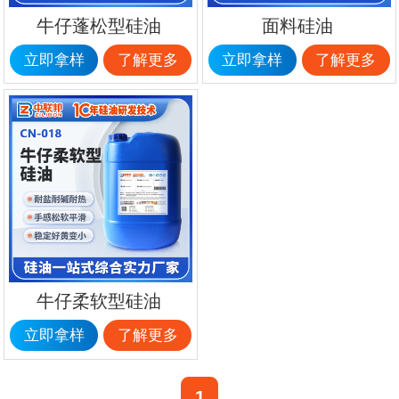
牛仔蓬松型硅油
面料硅油
立即拿样
了解更多
立即拿样
了解更多
牛仔柔软型硅油
立即拿样
了解更多
1