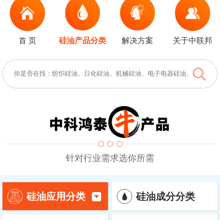
首 页
硅油产品分类
解决方案
关于中联邦
针对行业需求选你所需
硅油成分分类