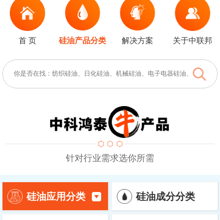
首 页
硅油产品分类
解决方案
关于中联邦
针对行业需求选你所需
硅油成分分类