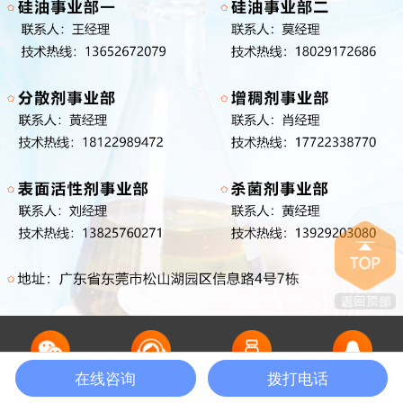
在线咨询
拨打电话
微信咨询
电话咨询
领取样品
QQ在线