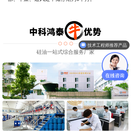
技术工程师推荐产品
硅油一站式综合服务厂家